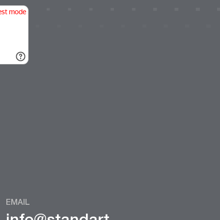
EMAIL