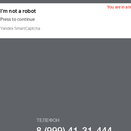
ТЕЛЕФОН