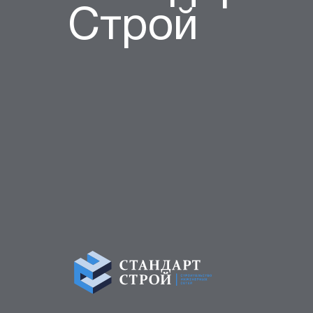
Строй