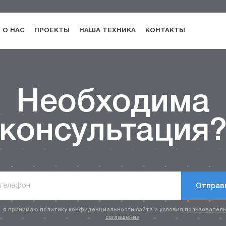
О НАС
ПРОЕКТЫ
НАША ТЕХНИКА
КОНТАКТЫ
Необходима
консультация
Отправ
я принимаю политику конфиденциальности сайта и условия
пользователь
соглашения