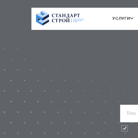
УСЛУГИ