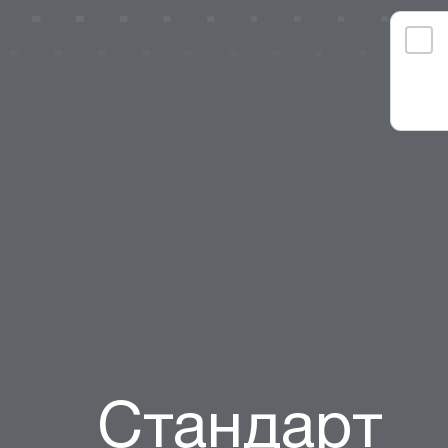
Стандарт