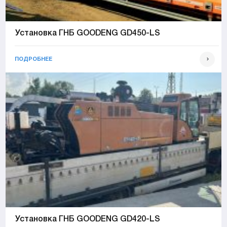
Установка ГНБ GOODENG GD450-LS
ПОДРОБНЕЕ
Установка ГНБ GOODENG GD420-LS