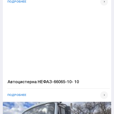
ПОДРОБНЕЕ
Автоцистерна НЕФАЗ-66065-10- 10
ПОДРОБНЕЕ