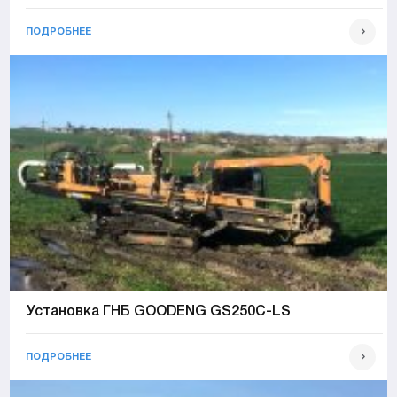
ПОДРОБНЕЕ
Установка ГНБ GOODENG GS250C-LS
ПОДРОБНЕЕ