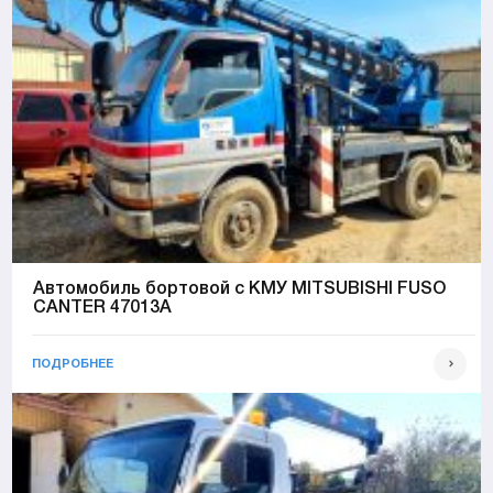
Автомобиль бортовой с КМУ MITSUBISHI FUSO
CANTER 47013А
ПОДРОБНЕЕ