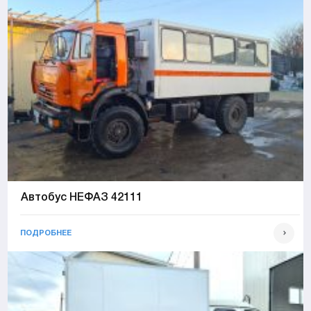
Автобус НЕФАЗ 42111
ПОДРОБНЕЕ