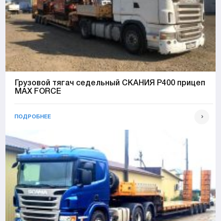
Грузовой тягач седельный СКАНИЯ Р400 прицеп
MAX FORCE
ПОДРОБНЕЕ