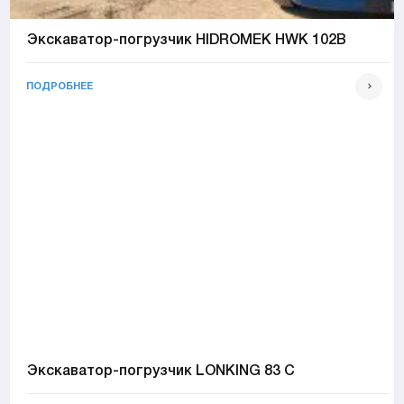
Экскаватор-погрузчик HIDROMEK HWK 102B
ПОДРОБНЕЕ
Экскаватор-погрузчик LONKING 83 C