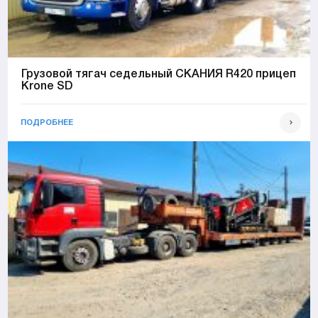
Грузовой тягач седельный СКАНИЯ R420 прицеп
Krone SD
ПОДРОБНЕЕ