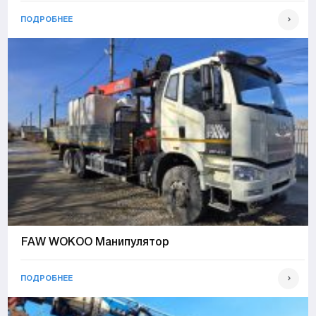
ПОДРОБНЕЕ
FAW WOKOO Манипулятор
ПОДРОБНЕЕ