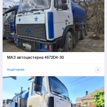
МАЗ автоцистерна 4672D4-30
ПОДРОБНЕЕ