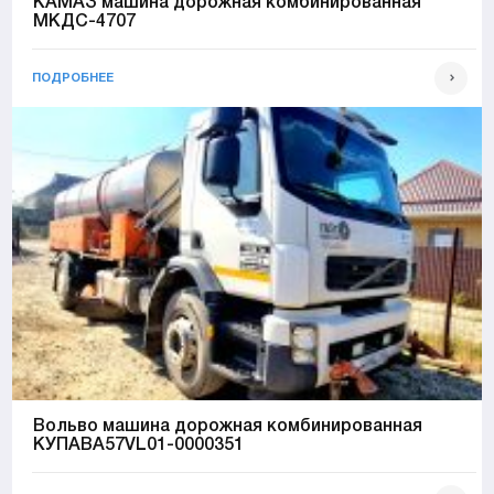
КАМАЗ машина дорожная комбинированная
МКДС-4707
ПОДРОБНЕЕ
Вольво машина дорожная комбинированная
КУПАВА57VL01-0000351