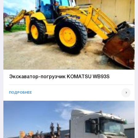
Экскаватор-погрузчик KOMATSU WB93S
ПОДРОБНЕЕ