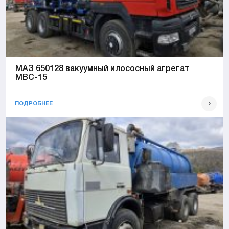
МАЗ 650128 вакуумный илососный агрегат
МВС-15
ПОДРОБНЕЕ