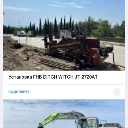
Установка ГНБ DITCH WITCH JT 2720AT
ПОДРОБНЕЕ