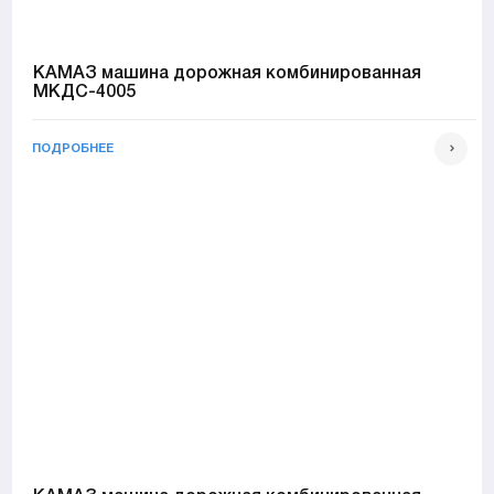
КАМАЗ машина дорожная комбинированная
МКДС-4005
ПОДРОБНЕЕ