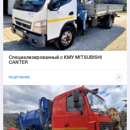
Специализированный с КМУ MITSUBISHI
CANTER
ПОДРОБНЕЕ