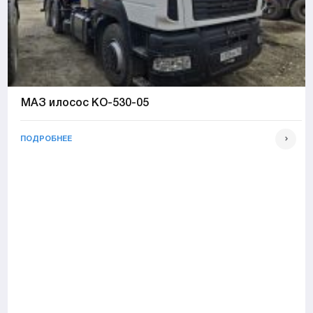
МАЗ илосос КО-530-05
ПОДРОБНЕЕ