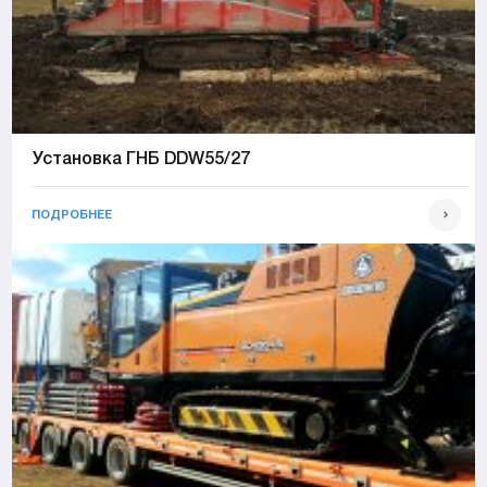
Установка ГНБ DDW55/27
ПОДРОБНЕЕ