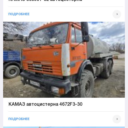
ПОДРОБНЕЕ
КАМАЗ автоцистерна 4672F3-30
ПОДРОБНЕЕ