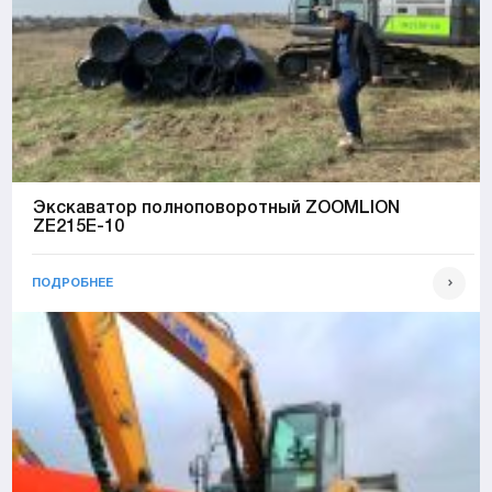
Экскаватор полноповоротный ZOOMLION
ZE215E-10
ПОДРОБНЕЕ