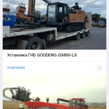
Установка ГНБ GOODENG GS800-LS
ПОДРОБНЕЕ