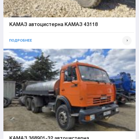
КАМАЗ автоцистерна КАМАЗ 43118
ПОДРОБНЕЕ
КАМАЗ 368901-32 автоцистерна