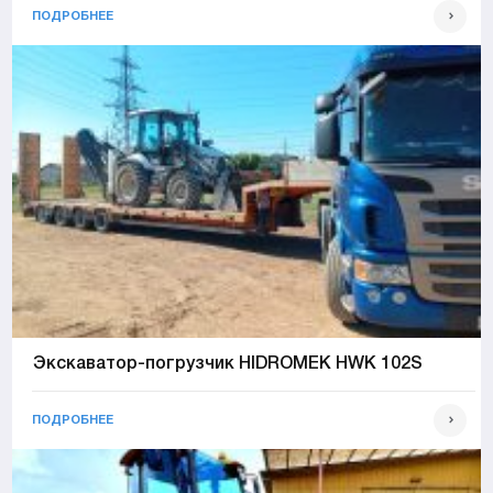
ПОДРОБНЕЕ
Экскаватор-погрузчик HIDROMEK HWK 102S
ПОДРОБНЕЕ