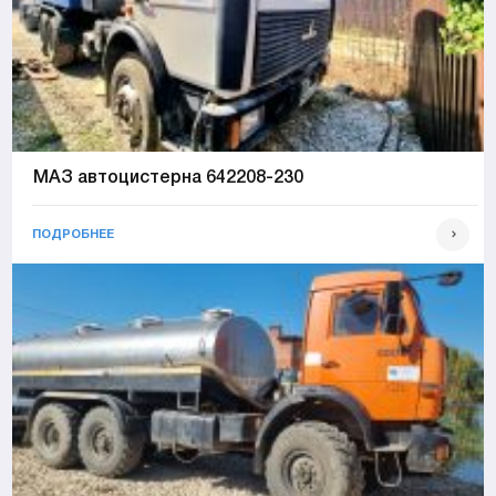
МАЗ автоцистерна 642208-230
ПОДРОБНЕЕ