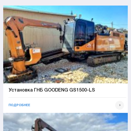
Установка ГНБ GOODENG GS1500-LS
ПОДРОБНЕЕ