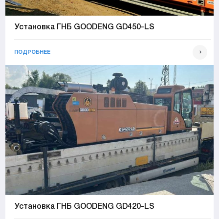
Установка ГНБ GOODENG GD450-LS
ПОДРОБНЕЕ
Установка ГНБ GOODENG GD420-LS