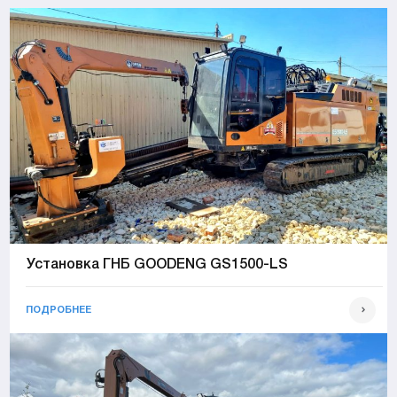
Установка ГНБ GOODENG GS1500-LS
ПОДРОБНЕЕ