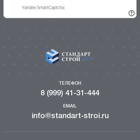
ТЕЛЕФОН
8 (999) 41-31-444
EMAIL
info@standart-stroi.ru