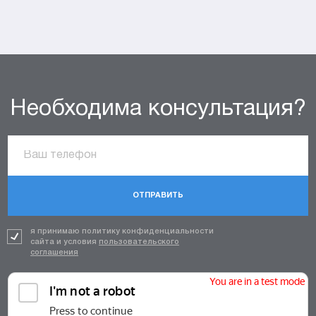
Необходима консультация?
ОТПРАВИТЬ
я принимаю политику конфиденциальности
сайта и условия
пользовательского
соглашения