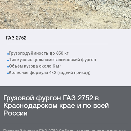
ГАЗ 2752
Грузоподъёмность до 850 кг
Тип кузова: цельнометаллический фургон
Объём кузова около 6 м³
Колёсная формула 4x2 (задний привод)
Грузовой фургон ГАЗ 2752 в
Краснодарском крае и по всей
России