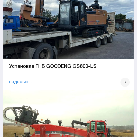
Установка ГНБ GOODENG GS800-LS
ПОДРОБНЕЕ