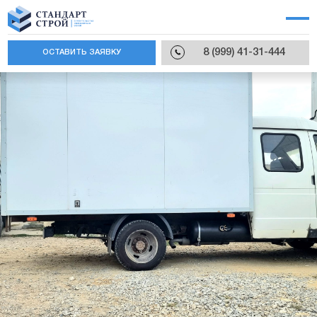
8 (999) 41-31-444
ОСТАВИТЬ ЗАЯВКУ