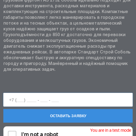
Грузовой фургон ГАЗ 2752 Соболь идеально подходит для
доставки инструмента, расходных материалов и
комплектующих на строительные площадки. Компактные
габариты позволяют легко маневрировать в городском
потоке и на тесных объектах, а цельнометаллический
кузов надёжно защищает груз от осадков и пыли.
Грузоподъёмности до 850 кг достаточно для перевозки
оборудования и мелкоштучных грузов. Экономичный
двигатель снижает эксплуатационные расходы при
ежедневных рейсах. В автопарке Стандарт Строй Соболь
обеспечивает быструю и аккуратную спецдоставку по
городу и пригороду. Манёвренный и надёжный помощник
для оперативных задач.
ОСТАВИТЬ ЗАЯВКУ