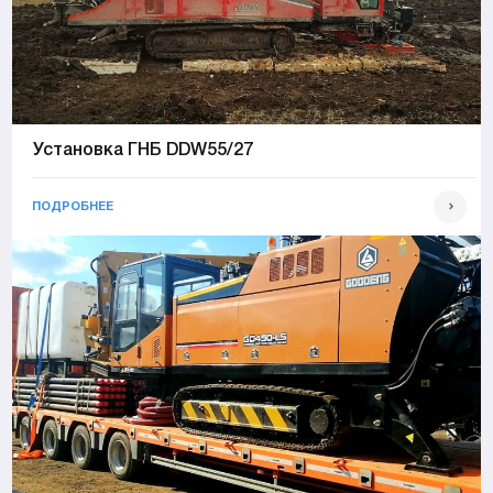
Установка ГНБ DDW55/27
ПОДРОБНЕЕ