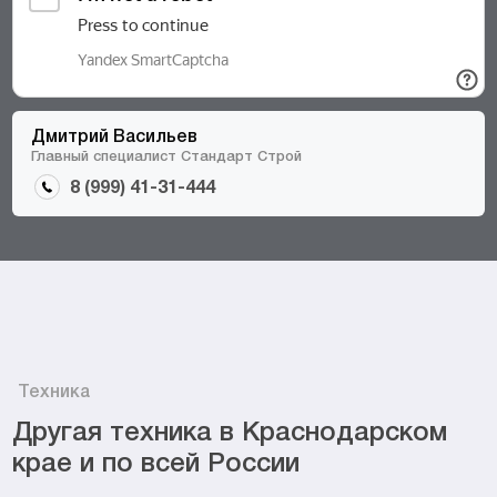
Дмитрий Васильев
Главный специалист Стандарт Строй
8 (999) 41-31-444
Техника
Другая техника в Краснодарском
крае и по всей России