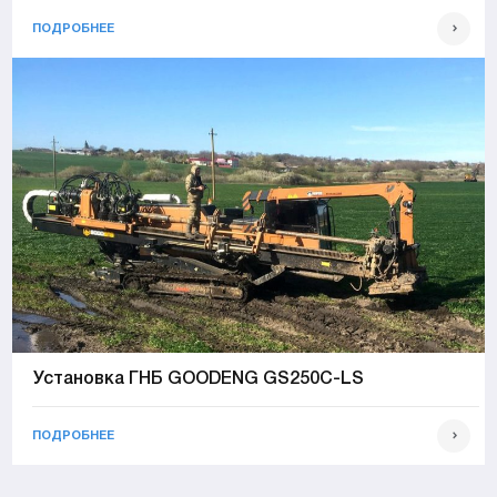
ПОДРОБНЕЕ
Установка ГНБ GOODENG GS250C-LS
ПОДРОБНЕЕ