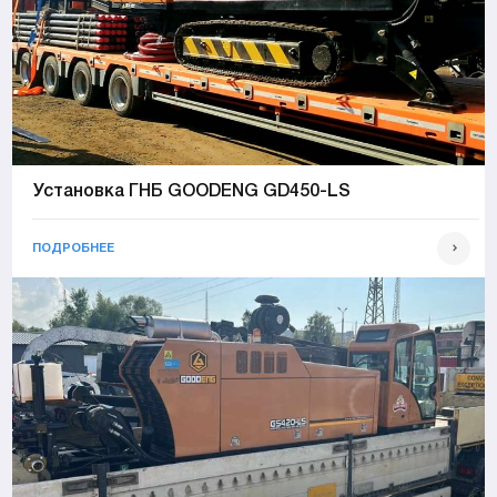
Установка ГНБ GOODENG GD450-LS
ПОДРОБНЕЕ