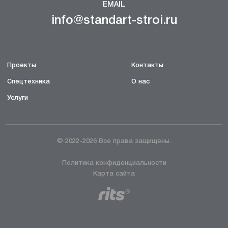
EMAIL
info@standart-stroi.ru
Проекты
Контакты
Спецтехника
О нас
Услуги
© 2022-2026 Все права защищены.
Политика конфиденциальности
Карта сайта