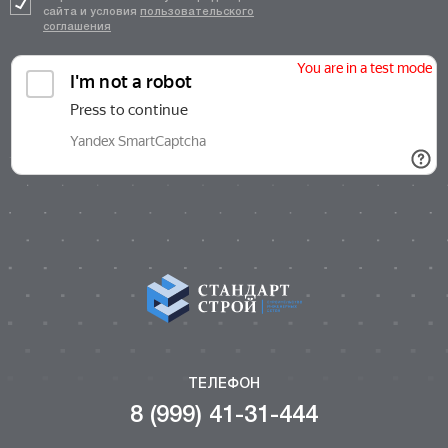
сайта и условия
пользовательского
соглашения
ТЕЛЕФОН
8 (999) 41-31-444