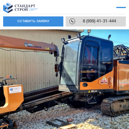
8 (999) 41-31-444
ОСТАВИТЬ ЗАЯВКУ