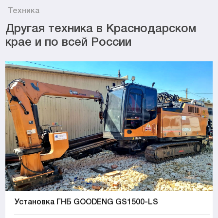
Техника
Другая техника в Краснодарском
крае и по всей России
Установка ГНБ GOODENG GS1500-LS