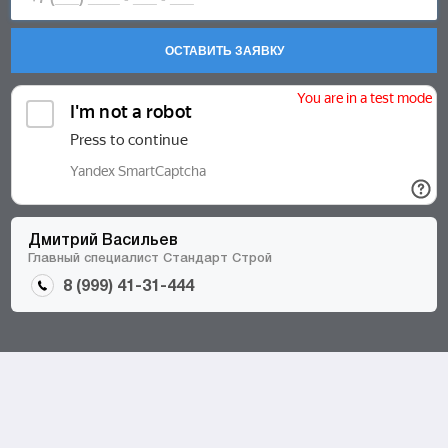
ОСТАВИТЬ ЗАЯВКУ
Дмитрий Васильев
Главный специалист Стандарт Строй
8 (999) 41-31-444