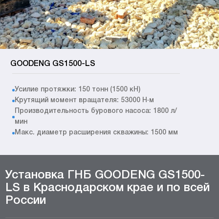
GOODENG GS1500-LS
Усилие протяжки: 150 тонн (1500 кН)
Крутящий момент вращателя: 53000 Н·м
Производительность бурового насоса: 1800 л/
мин
Макс. диаметр расширения скважины: 1500 мм
Установка ГНБ GOODENG GS1500-
LS в Краснодарском крае и по всей
России