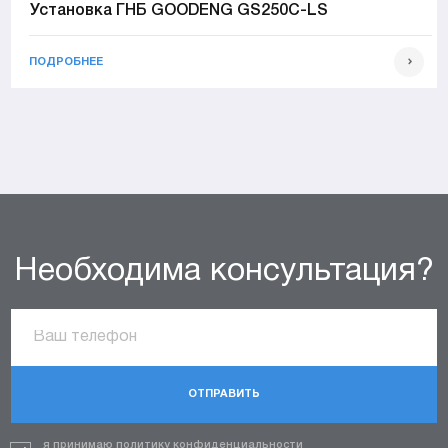
Установка ГНБ GOODENG GS250C-LS
ПОДРОБНЕЕ
Необходима консультация?
ОТПРАВИТЬ
я принимаю политику конфиденциальности