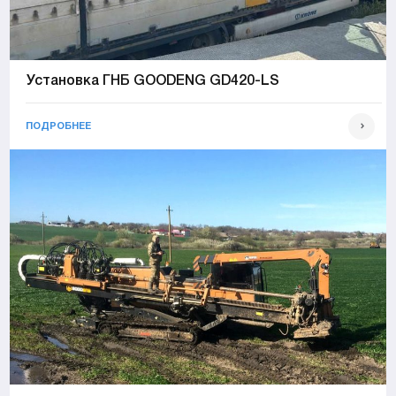
Установка ГНБ GOODENG GD420-LS
ПОДРОБНЕЕ