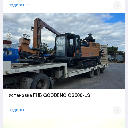
ПОДРОБНЕЕ
Установка ГНБ GOODENG GS800-LS
ПОДРОБНЕЕ