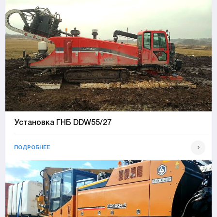
Установка ГНБ DDW55/27
ПОДРОБНЕЕ