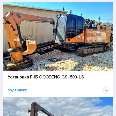
Установка ГНБ GOODENG GS1500-LS
ПОДРОБНЕЕ