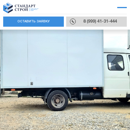
8 (999) 41-31-444
ОСТАВИТЬ ЗАЯВКУ