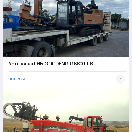
Установка ГНБ GOODENG GS800-LS
ПОДРОБНЕЕ