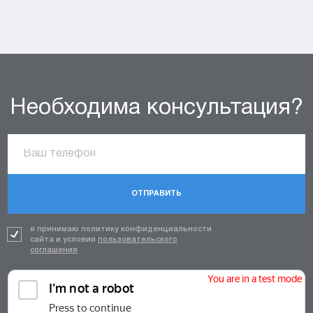
Необходима консультация?
ОТПРАВИТЬ
я принимаю политику конфиденциальности
сайта и условия
пользовательского
соглашения