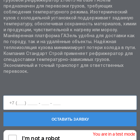
Грузовой рефрижератор 278815 на базе ГАЗель
предназначен для перевозки грузов, требующих
соблюдения температурного режима. Изотермический
кузов с холодильной установкой поддерживает заданную
температуру, обеспечивая сохранность материалов, химии
и продукции, чувствительной к нагреву или морозу.
Манёвренная платформа ГАЗель удобна для доставки как
по городу, так и на удалённые объекты. Надёжная
теплоизоляция кузова минимизирует потери холода в пути.
Компания Стандарт Строй применяет рефрижератор для
спецдоставки температурно-зависимых грузов.
Экономичный и точный транспорт для ответственных
перевозок.
ОСТАВИТЬ ЗАЯВКУ