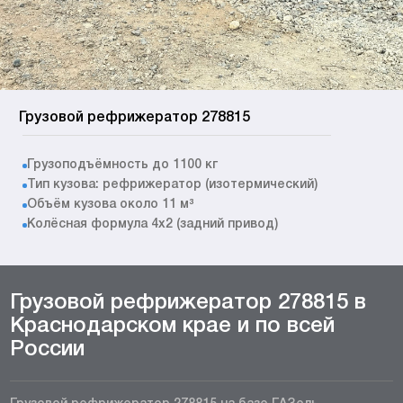
Грузовой рефрижератор 278815
Грузоподъёмность до 1100 кг
Тип кузова: рефрижератор (изотермический)
Объём кузова около 11 м³
Колёсная формула 4x2 (задний привод)
Грузовой рефрижератор 278815 в
Краснодарском крае и по всей
России