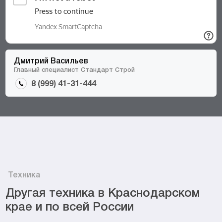
Дмитрий Васильев
Главный специалист Стандарт Строй
8 (999) 41-31-444
Техника
Другая техника в Краснодарском
крае и по всей России