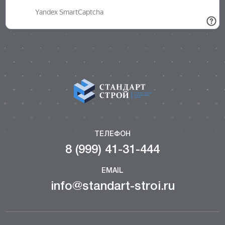
ТЕЛЕФОН
8 (999) 41-31-444
EMAIL
info@standart-stroi.ru