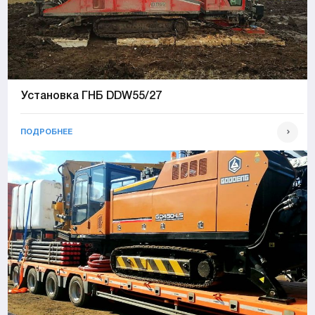
Установка ГНБ DDW55/27
ПОДРОБНЕЕ