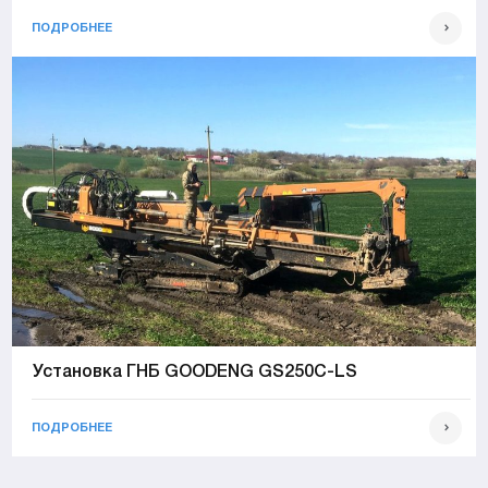
ПОДРОБНЕЕ
Установка ГНБ GOODENG GS250C-LS
ПОДРОБНЕЕ