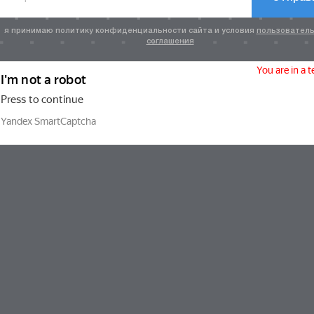
я принимаю политику конфиденциальности сайта и условия
пользователь
соглашения