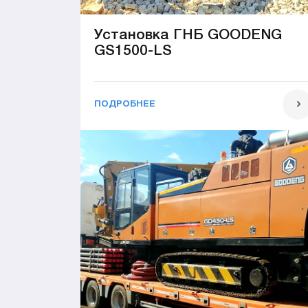
Установка ГНБ GOODENG
GS1500-LS
ПОДРОБНЕЕ