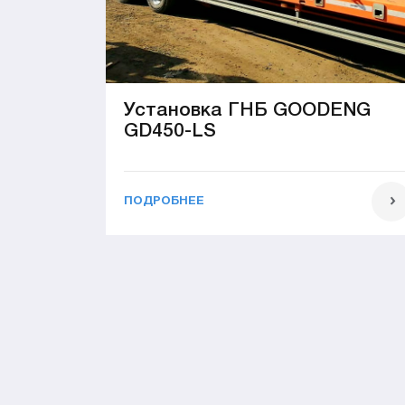
Установка ГНБ GOODENG
GD450-LS
ПОДРОБНЕЕ