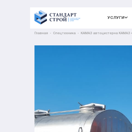
УСЛУГИ
Главная
Спецтехника
КАМАЗ автоцистерна КАМАЗ 