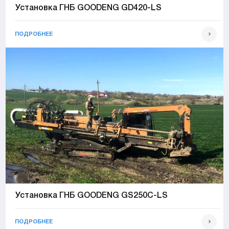
Установка ГНБ GOODENG GD420-LS
ПОДРОБНЕЕ
Установка ГНБ GOODENG GS250C-LS
ПОДРОБНЕЕ