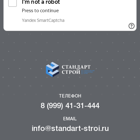
ТЕЛЕФОН
8 (999) 41-31-444
EMAIL
info@standart-stroi.ru