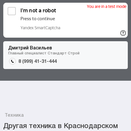
Дмитрий Васильев
Главный специалист Стандарт Строй
8 (999) 41-31-444
Техника
Другая техника в Краснодарском