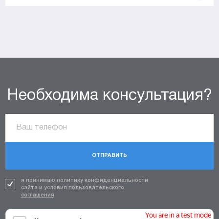
Необходима консультация?
ОТПРАВИТЬ
я принимаю политику конфиденциальности
сайта и условия
пользовательского
соглашения