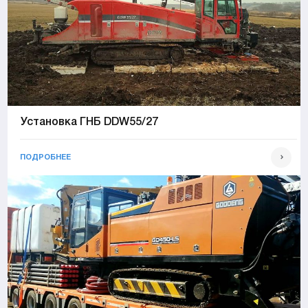
Установка ГНБ DDW55/27
ПОДРОБНЕЕ