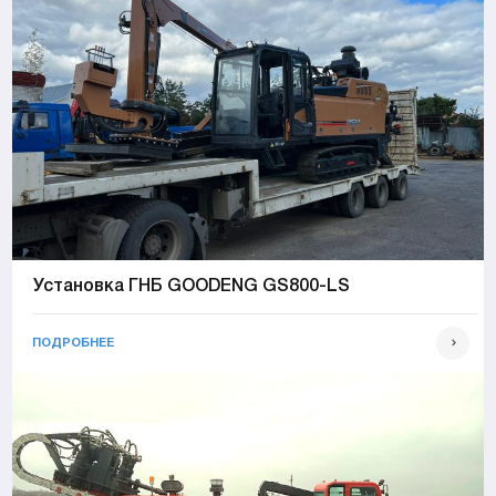
Установка ГНБ GOODENG GS800-LS
ПОДРОБНЕЕ