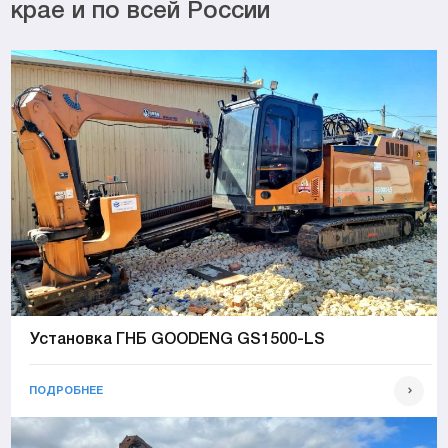
крае и по всей России
Установка ГНБ GOODENG GS1500-LS
ПОДРОБНЕЕ