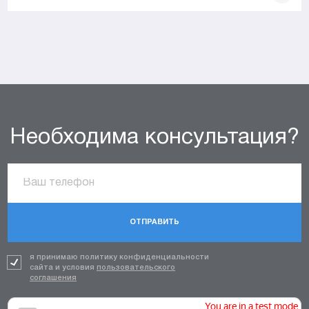
Необходима консультация?
ОТПРАВИТЬ
я принимаю политику конфиденциальности
сайта и условия
пользовательского
соглашения