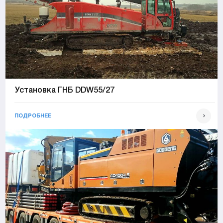
Установка ГНБ DDW55/27
ПОДРОБНЕЕ