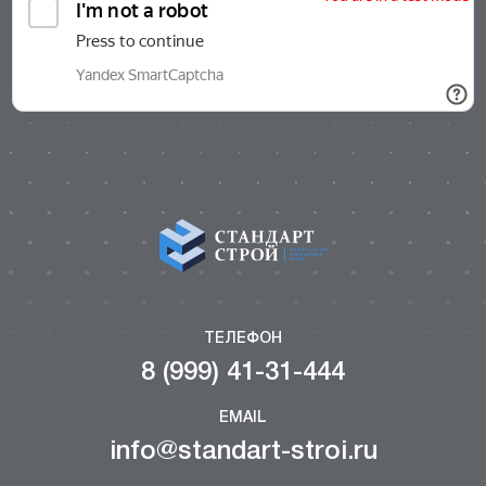
ТЕЛЕФОН
8 (999) 41-31-444
EMAIL
info@standart-stroi.ru