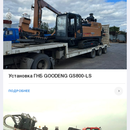
Установка ГНБ GOODENG GS800-LS
ПОДРОБНЕЕ