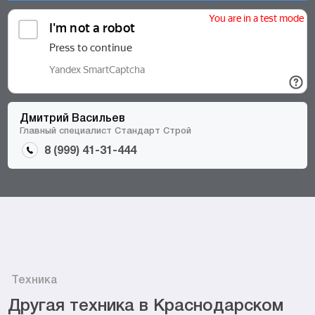
Дмитрий Васильев
Главный специалист Стандарт Строй
8 (999) 41-31-444
Техника
Другая техника в Краснодарском