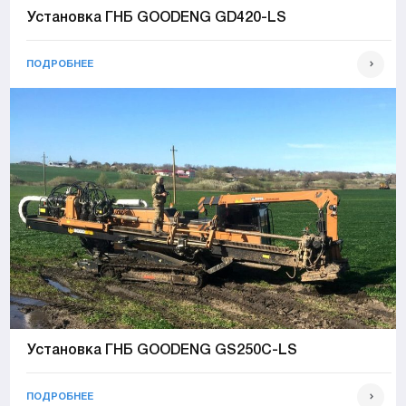
Установка ГНБ GOODENG GD420-LS
ПОДРОБНЕЕ
Установка ГНБ GOODENG GS250C-LS
ПОДРОБНЕЕ