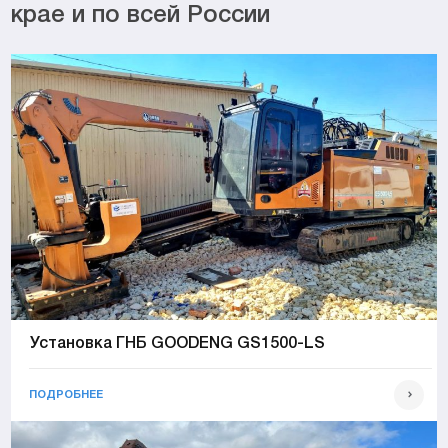
крае и по всей России
Установка ГНБ GOODENG GS1500-LS
ПОДРОБНЕЕ