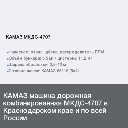
КАМАЗ МКДС-4707
Навесное: отвал, щётка, распределитель ПГМ
Объём бункера: 6,5 м³ / цистерны 11,2 м³
Ширина обработки: 2,5–12 м
Базовое шасси: КАМАЗ 65115 (6x4)
КАМАЗ машина дорожная
комбинированная МКДС-4707 в
Краснодарском крае и по всей
России