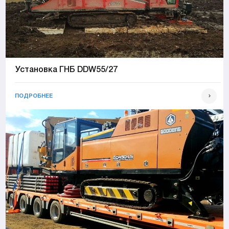
Установка ГНБ DDW55/27
ПОДРОБНЕЕ