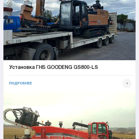
Установка ГНБ GOODENG GS800-LS
ПОДРОБНЕЕ