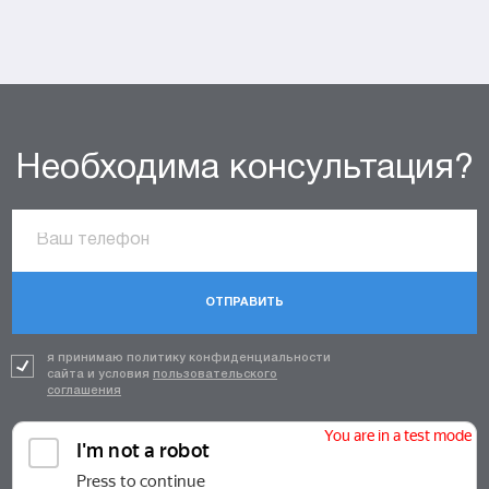
Необходима консультация?
ОТПРАВИТЬ
я принимаю политику конфиденциальности
сайта и условия
пользовательского
соглашения