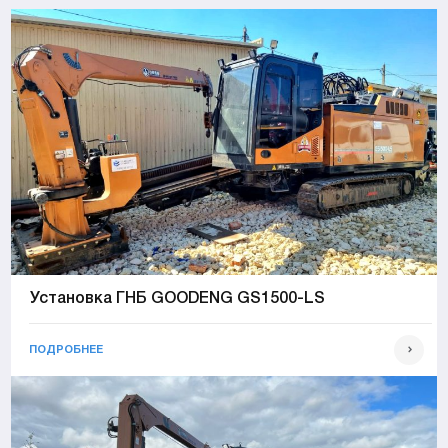
Установка ГНБ GOODENG GS1500-LS
ПОДРОБНЕЕ