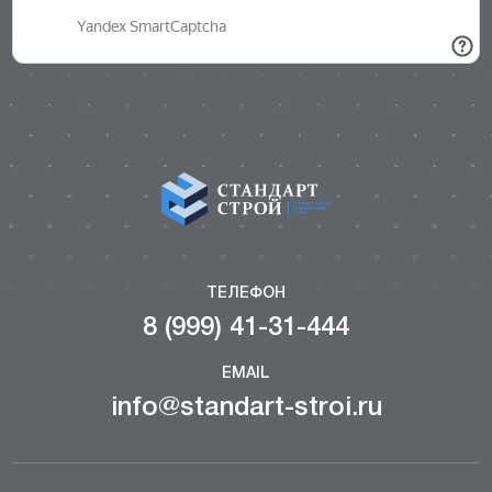
ТЕЛЕФОН
8 (999) 41-31-444
EMAIL
info@standart-stroi.ru