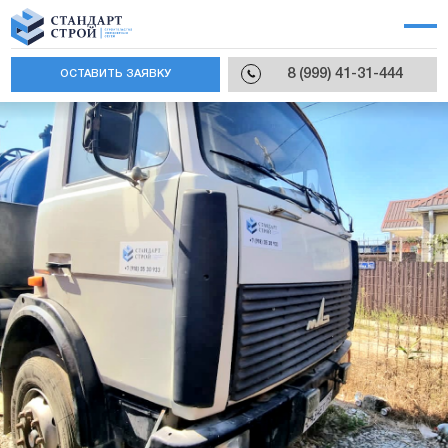
8 (999) 41-31-444
ОСТАВИТЬ ЗАЯВКУ