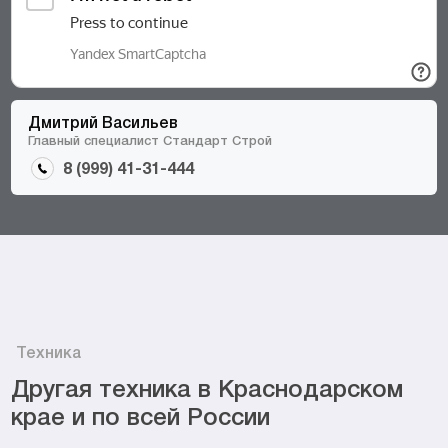
Дмитрий Васильев
Главный специалист Стандарт Строй
8 (999) 41-31-444
Техника
Другая техника в Краснодарском
крае и по всей России