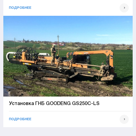
ПОДРОБНЕЕ
Установка ГНБ GOODENG GS250C-LS
ПОДРОБНЕЕ