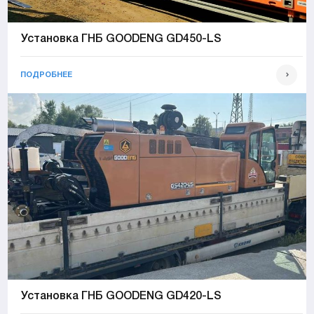
Установка ГНБ GOODENG GD450-LS
ПОДРОБНЕЕ
Установка ГНБ GOODENG GD420-LS